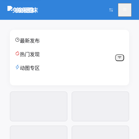
兔兔图床
最新发布
热门发现
动图专区