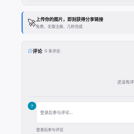
上传你的图片，即刻获得分享链接
🚀
免费、无需注册、几秒完成
评论
0 条评论
还没有评
?
登录后参与评论...
登录后参与评论