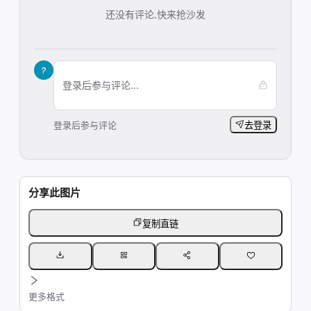
还没有评论,快来抢沙发
?
登录后参与评论...
登录后参与评论
去登录
分享此图片
复制直链
更多格式