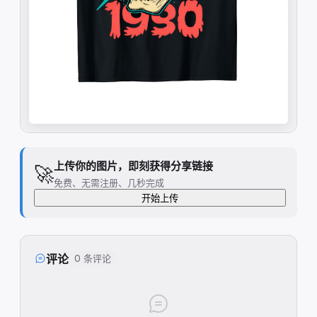
上传你的图片，即刻获得分享链接
🚀
免费、无需注册、几秒完成
开始上传
评论
0 条评论