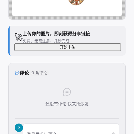
上传你的图片，即刻获得分享链接
🚀
免费、无需注册、几秒完成
开始上传
评论
0 条评论
还没有评论,快来抢沙发
?