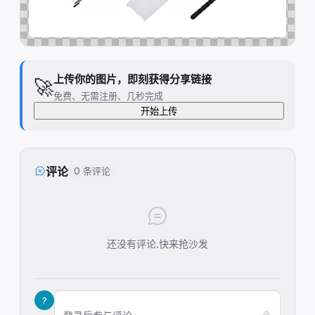
上传你的图片，即刻获得分享链接
🚀
免费、无需注册、几秒完成
开始上传
评论
0 条评论
还没有评论,快来抢沙发
?