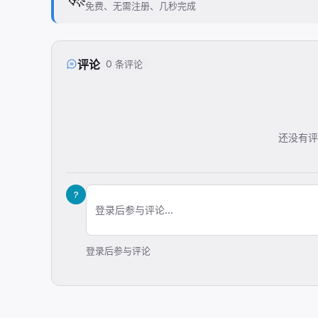
免费、无需注册、几秒完成
评论
0 条评论
还没有评
?
登录后参与评论...
登录后参与评论