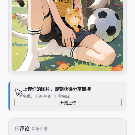
上传你的图片，即刻获得分享链接
🚀
免费、无需注册、几秒完成
开始上传
评论
0 条评论