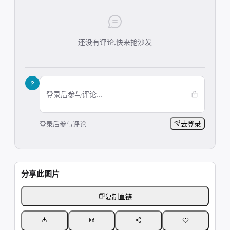
还没有评论,快来抢沙发
?
登录后参与评论...
登录后参与评论
去登录
分享此图片
复制直链