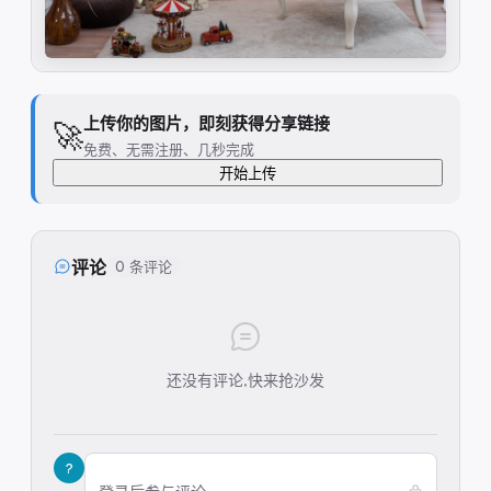
上传你的图片，即刻获得分享链接
🚀
免费、无需注册、几秒完成
开始上传
评论
0 条评论
还没有评论,快来抢沙发
?