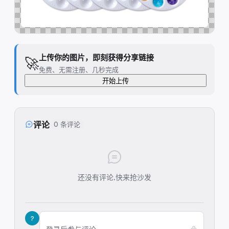
上传你的图片，即刻获得分享链接
🚀
免费、无需注册、几秒完成
开始上传
评论
0 条评论
还没有评论,快来抢沙发
?