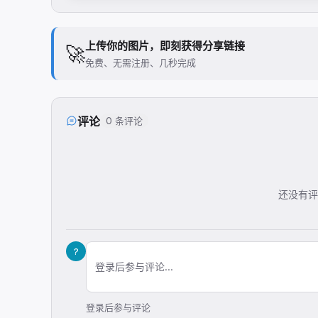
上传你的图片，即刻获得分享链接
🚀
免费、无需注册、几秒完成
评论
0 条评论
还没有评
?
登录后参与评论...
登录后参与评论