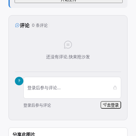
评论
0 条评论
还没有评论,快来抢沙发
?
登录后参与评论...
登录后参与评论
去登录
分享此图片