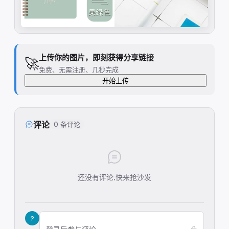
上传你的图片，即刻获得分享链接
🚀
免费、无需注册、几秒完成
开始上传
评论
0 条评论
还没有评论,快来抢沙发
?