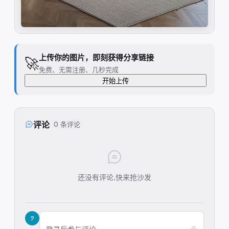
上传你的图片，即刻获得分享链接
🚀
免费、无需注册、几秒完成
开始上传
评论
0 条评论
还没有评论,快来抢沙发
?