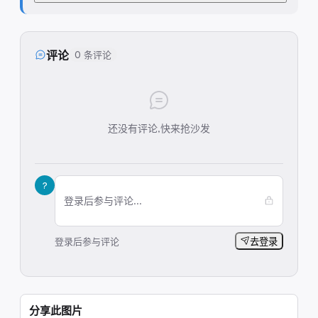
评论
0 条评论
还没有评论,快来抢沙发
?
登录后参与评论...
登录后参与评论
去登录
分享此图片