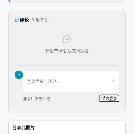
评论
0 条评论
还没有评论,快来抢沙发
?
登录后参与评论...
登录后参与评论
去登录
分享此图片