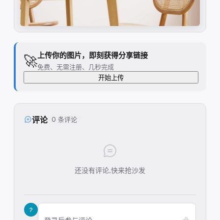
上传你的图片，即刻获得分享链接
🚀
免费、无需注册、几秒完成
开始上传
评论
0 条评论
还没有评论,快来抢沙发
?