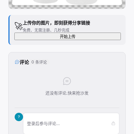
上传你的图片，即刻获得分享链接
🚀
免费、无需注册、几秒完成
开始上传
评论
0 条评论
还没有评论,快来抢沙发
?
登录后参与评论...