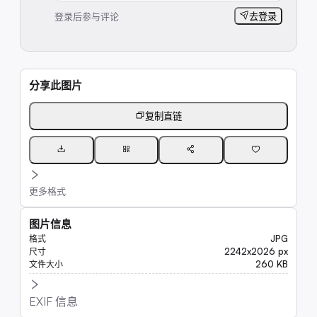
登录后参与评论
去登录
分享此图片
复制直链
更多格式
图片信息
JPG
格式
2242x2026 px
尺寸
260 KB
文件大小
EXIF 信息