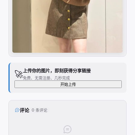
上传你的图片，即刻获得分享链接
🚀
免费、无需注册、几秒完成
开始上传
评论
0 条评论