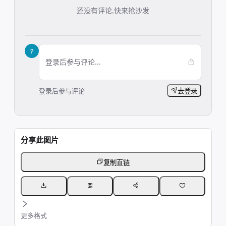
还没有评论,快来抢沙发
?
登录后参与评论...
登录后参与评论
去登录
分享此图片
复制直链
更多格式