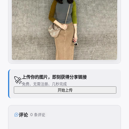
上传你的图片，即刻获得分享链接
🚀
免费、无需注册、几秒完成
开始上传
评论
0 条评论