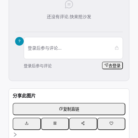
还没有评论,快来抢沙发
?
登录后参与评论...
登录后参与评论
去登录
分享此图片
复制直链