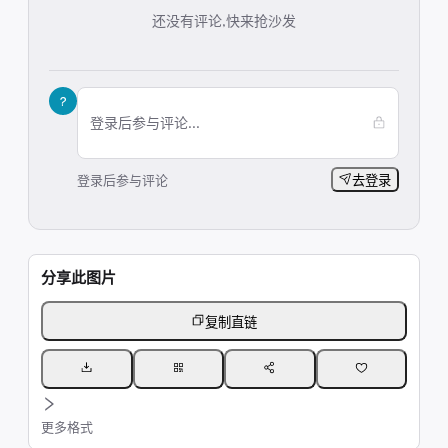
还没有评论,快来抢沙发
?
登录后参与评论...
登录后参与评论
去登录
分享此图片
复制直链
更多格式