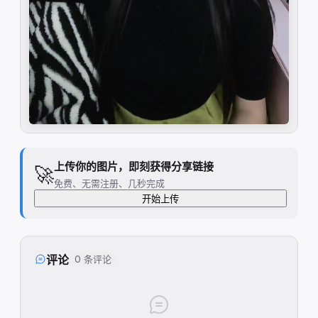
上传你的图片，即刻获得分享链接
🚀
免费、无需注册、几秒完成
开始上传
评论
0 条评论