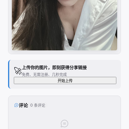
上传你的图片，即刻获得分享链接
🚀
免费、无需注册、几秒完成
开始上传
评论
0 条评论