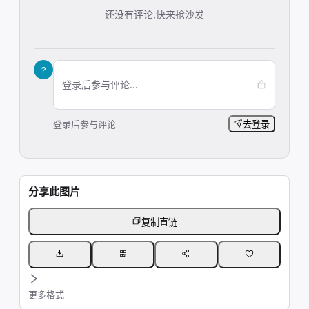
还没有评论,快来抢沙发
?
登录后参与评论...
登录后参与评论
去登录
分享此图片
复制直链
更多格式