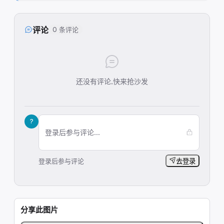
评论
0 条评论
还没有评论,快来抢沙发
?
登录后参与评论...
登录后参与评论
去登录
分享此图片