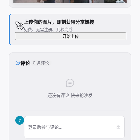
上传你的图片，即刻获得分享链接
🚀
免费、无需注册、几秒完成
开始上传
评论
0 条评论
还没有评论,快来抢沙发
?
登录后参与评论...