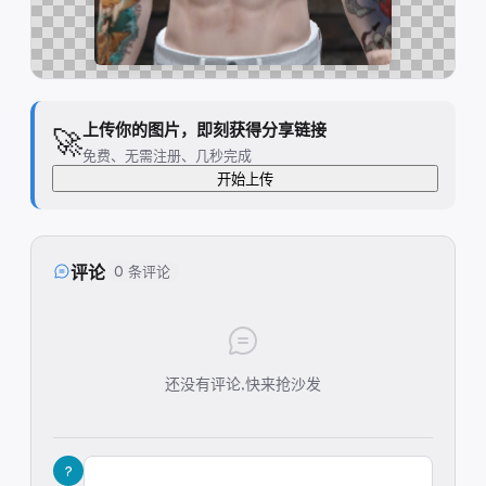
上传你的图片，即刻获得分享链接
🚀
免费、无需注册、几秒完成
开始上传
评论
0 条评论
还没有评论,快来抢沙发
?