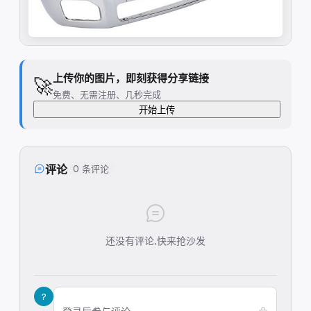
上传你的图片，即刻获得分享链接
🚀
免费、无需注册、几秒完成
开始上传
评论
0 条评论
还没有评论,快来抢沙发
?