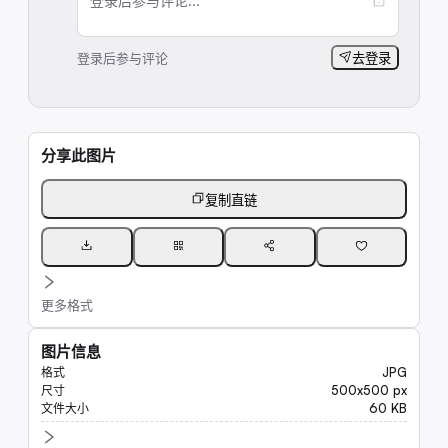
登录后参与评论...
登录后参与评论
去登录
分享此图片
复制直链
更多格式
图片信息
JPG
格式
500x500 px
尺寸
60 KB
文件大小