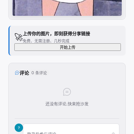
上传你的图片，即刻获得分享链接
🚀
免费、无需注册、几秒完成
开始上传
评论
0 条评论
还没有评论,快来抢沙发
?