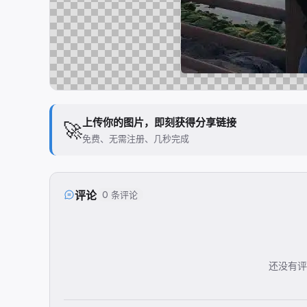
上传你的图片，即刻获得分享链接
🚀
免费、无需注册、几秒完成
评论
0 条评论
还没有评