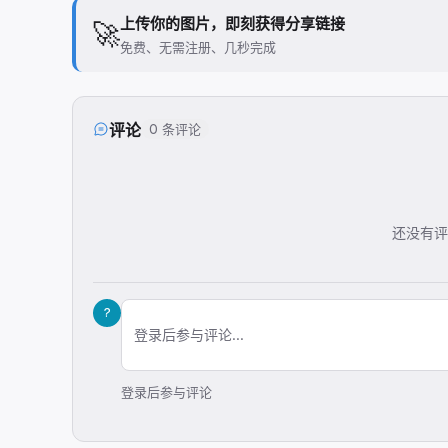
上传你的图片，即刻获得分享链接
🚀
免费、无需注册、几秒完成
评论
0 条评论
还没有评
?
登录后参与评论...
登录后参与评论