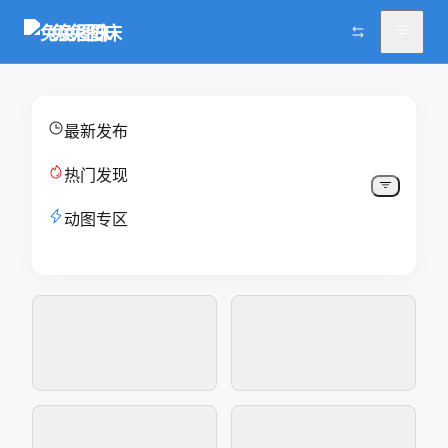
兔兔图床
最新发布
热门发现
动图专区