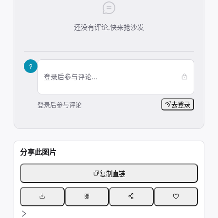
还没有评论,快来抢沙发
?
登录后参与评论...
登录后参与评论
去登录
分享此图片
复制直链