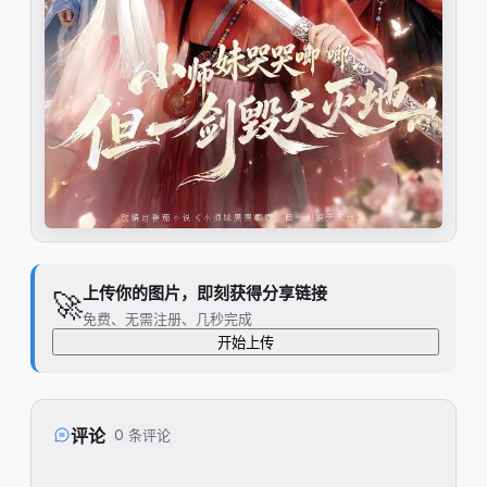
上传你的图片，即刻获得分享链接
🚀
免费、无需注册、几秒完成
开始上传
评论
0 条评论