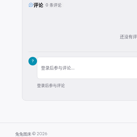
评论
0 条评论
还没有评
?
登录后参与评论...
登录后参与评论
·
©
2026
兔兔图床