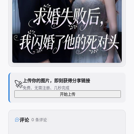
上传你的图片，即刻获得分享链接
🚀
免费、无需注册、几秒完成
开始上传
评论
0 条评论