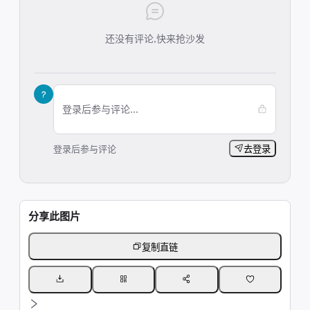
还没有评论,快来抢沙发
?
登录后参与评论...
登录后参与评论
去登录
分享此图片
复制直链