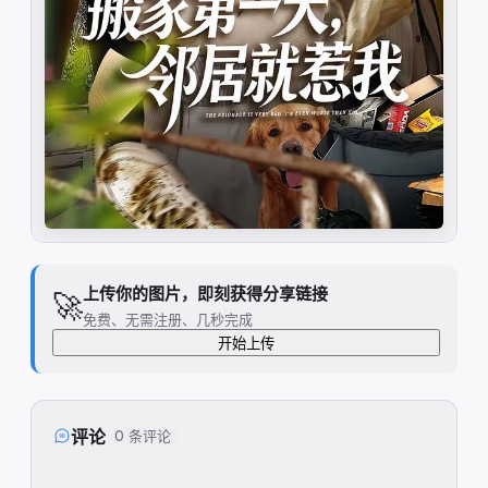
上传你的图片，即刻获得分享链接
🚀
免费、无需注册、几秒完成
开始上传
评论
0 条评论