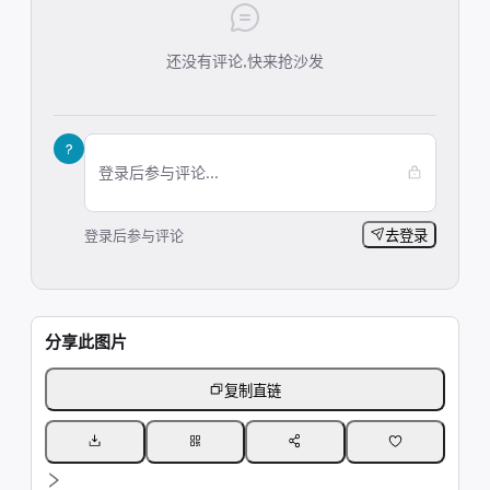
还没有评论,快来抢沙发
?
登录后参与评论...
登录后参与评论
去登录
分享此图片
复制直链