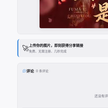
上传你的图片，即刻获得分享链接
🚀
免费、无需注册、几秒完成
评论
0 条评论
还没有评