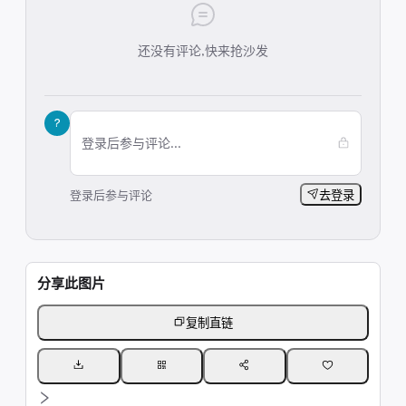
还没有评论,快来抢沙发
?
登录后参与评论...
登录后参与评论
去登录
分享此图片
复制直链