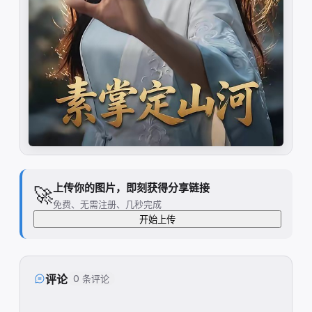
上传你的图片，即刻获得分享链接
🚀
免费、无需注册、几秒完成
开始上传
评论
0 条评论