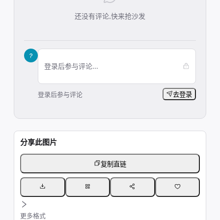
还没有评论,快来抢沙发
?
登录后参与评论...
登录后参与评论
去登录
分享此图片
复制直链
更多格式