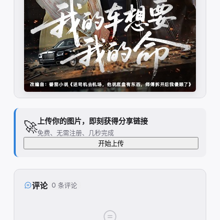
上传你的图片，即刻获得分享链接
🚀
免费、无需注册、几秒完成
开始上传
评论
0 条评论