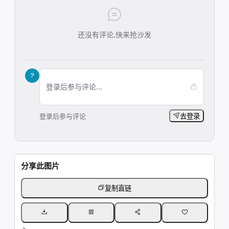
还没有评论,快来抢沙发
?
登录后参与评论...
登录后参与评论
去登录
分享此图片
复制直链