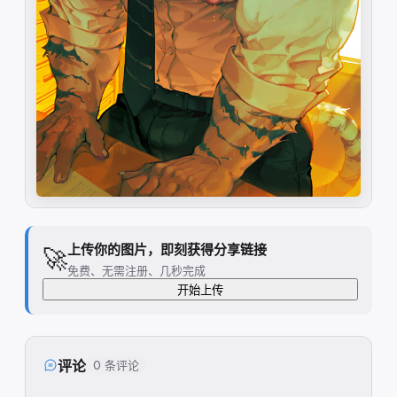
上传你的图片，即刻获得分享链接
🚀
免费、无需注册、几秒完成
开始上传
评论
0 条评论