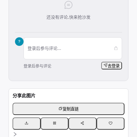
还没有评论,快来抢沙发
?
登录后参与评论...
登录后参与评论
去登录
分享此图片
复制直链