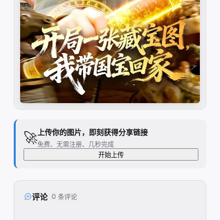
上传你的图片，即刻获得分享链接
🚀
免费、无需注册、几秒完成
开始上传
评论
0 条评论