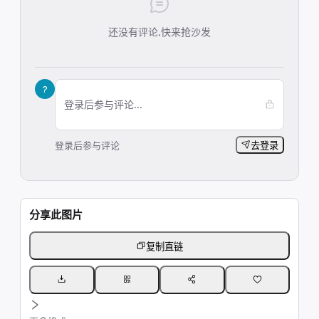
还没有评论,快来抢沙发
?
登录后参与评论...
登录后参与评论
去登录
分享此图片
复制直链