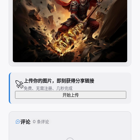
上传你的图片，即刻获得分享链接
🚀
免费、无需注册、几秒完成
开始上传
评论
0 条评论