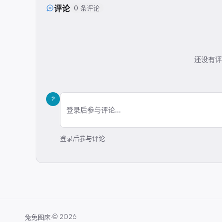
评论
0 条评论
还没有评
?
登录后参与评论...
登录后参与评论
·
©
2026
兔兔图床