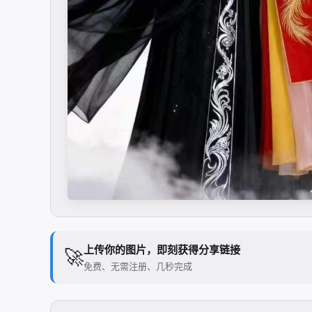
上传你的图片，即刻获得分享链接
🚀
免费、无需注册、几秒完成