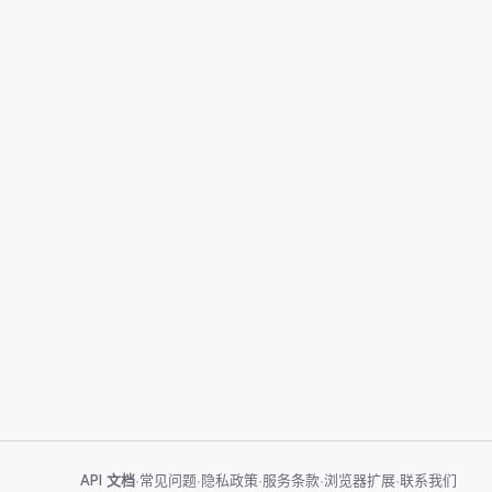
API 文档
·
常见问题
·
隐私政策
·
服务条款
·
浏览器扩展
·
联系我们