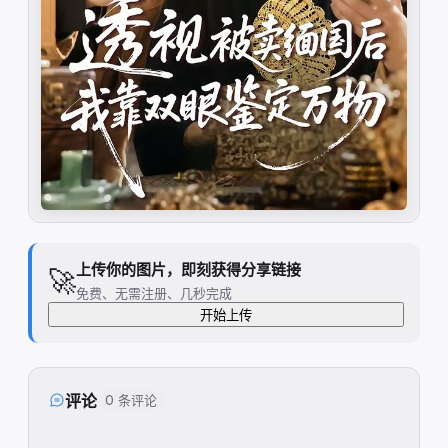
上传你的图片，即刻获得分享链接
🚀
免费、无需注册、几秒完成
开始上传
评论
0 条评论