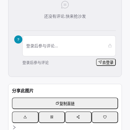
还没有评论,快来抢沙发
?
登录后参与评论...
登录后参与评论
去登录
分享此图片
复制直链