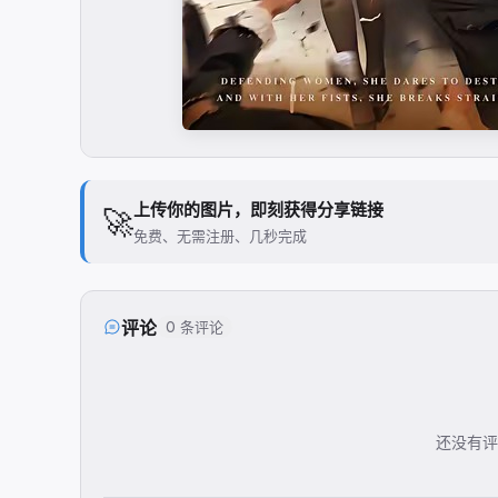
上传你的图片，即刻获得分享链接
🚀
免费、无需注册、几秒完成
评论
0 条评论
还没有评