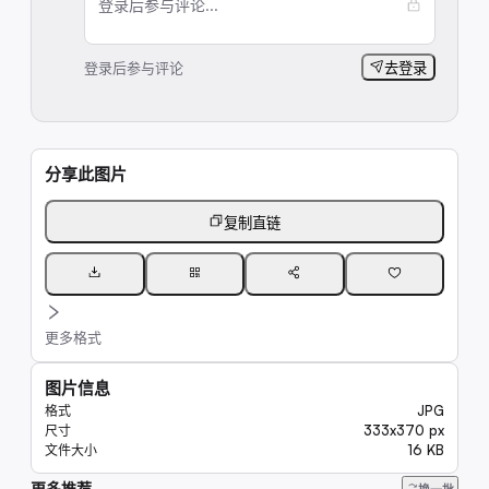
登录后参与评论...
登录后参与评论
去登录
分享此图片
复制直链
更多格式
图片信息
JPG
格式
333x370 px
尺寸
16 KB
文件大小
更多推荐