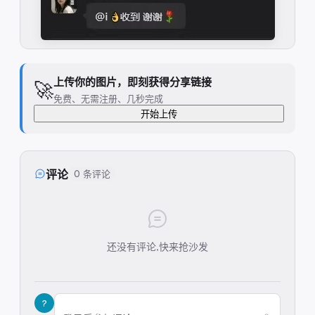
上传你的图片，即刻获得分享链接
🚀
免费、无需注册、几秒完成
开始上传
评论
0 条评论
还没有评论,快来抢沙发
?