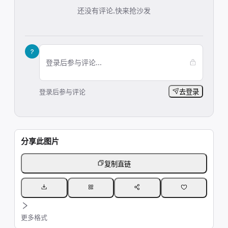
还没有评论,快来抢沙发
?
登录后参与评论...
登录后参与评论
去登录
分享此图片
复制直链
更多格式