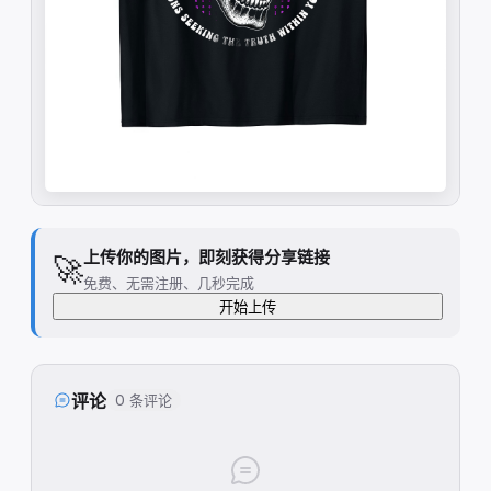
上传你的图片，即刻获得分享链接
🚀
免费、无需注册、几秒完成
开始上传
评论
0 条评论