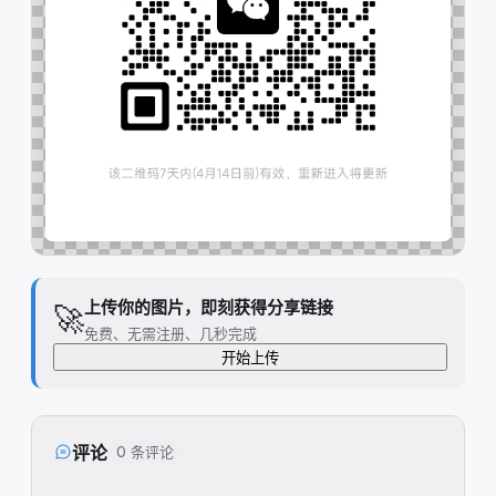
上传你的图片，即刻获得分享链接
🚀
免费、无需注册、几秒完成
开始上传
评论
0 条评论