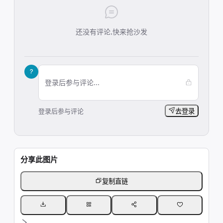
还没有评论,快来抢沙发
?
登录后参与评论...
登录后参与评论
去登录
分享此图片
复制直链