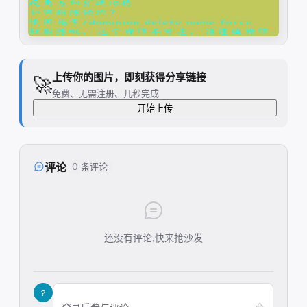
上传你的图片，即刻获得分享链接
🚀
免费、无需注册、几秒完成
开始上传
评论
0 条评论
还没有评论,快来抢沙发
?