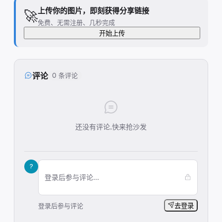
上传你的图片，即刻获得分享链接
🚀
免费、无需注册、几秒完成
开始上传
评论
0 条评论
还没有评论,快来抢沙发
?
登录后参与评论...
登录后参与评论
去登录