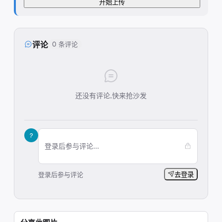
开始上传
评论
0 条评论
还没有评论,快来抢沙发
?
登录后参与评论...
登录后参与评论
去登录