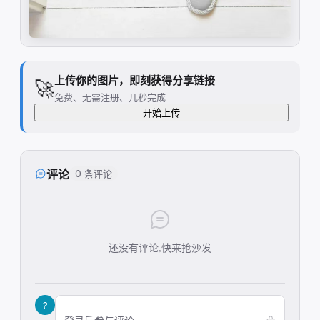
上传你的图片，即刻获得分享链接
🚀
免费、无需注册、几秒完成
开始上传
评论
0 条评论
还没有评论,快来抢沙发
?